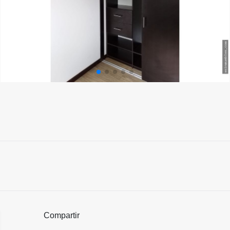
Compartir