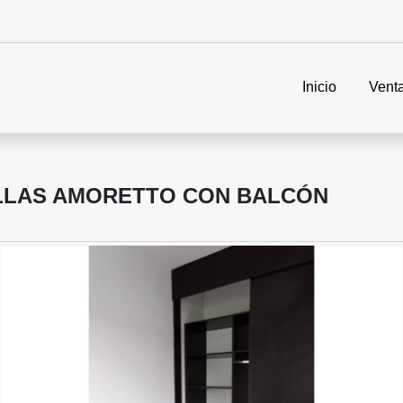
Inicio
Vent
LLAS AMORETTO CON BALCÓN