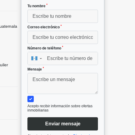
*
Tu nombre
uatemala
*
Correo electrónico
*
Número de teléfono
▼
uiler
*
Mensaje
Acepto recibir información sobre ofertas
inmobiliarias
Enviar mensaje