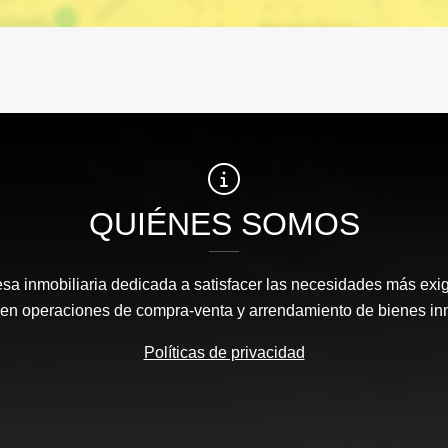
QUIÉNES SOMOS
 inmobiliaria dedicada a satisfacer las necesidades más exi
s en operaciones de compra-venta y arrendamiento de bienes in
Políticas de privacidad