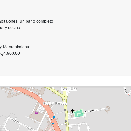
bitaiones, un baño completo.
or y cocina.
a y Mantenimiento
 Q4,500.00