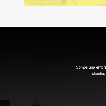
Somos una empresa
cliente