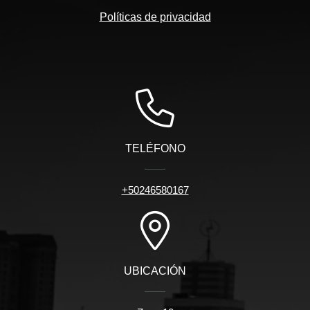
Políticas de privacidad
TELÉFONO
+50246580167
UBICACIÓN