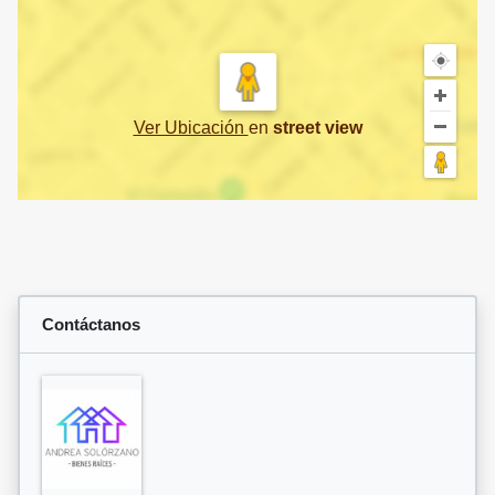
Ver Ubicación
en
street view
Contáctanos