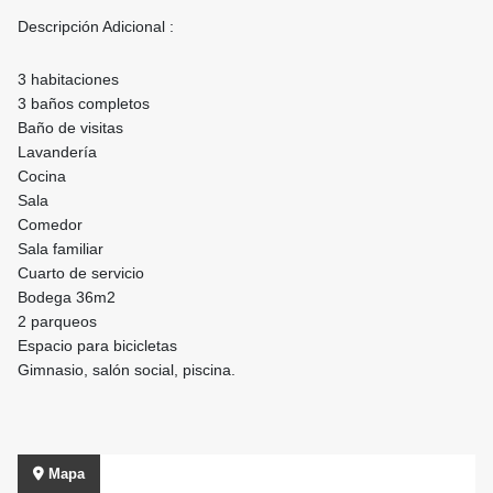
Descripción Adicional :
3 habitaciones
3 baños completos
Baño de visitas
Lavandería
Cocina
Sala
Comedor
Sala familiar
Cuarto de servicio
Bodega 36m2
2 parqueos
Espacio para bicicletas
Gimnasio, salón social, piscina.
Mapa