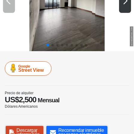
Google
Street View
Precio de alquiler
US$2,500
Mensual
Dólares Americanos
Descargar
Recomendar inmueble