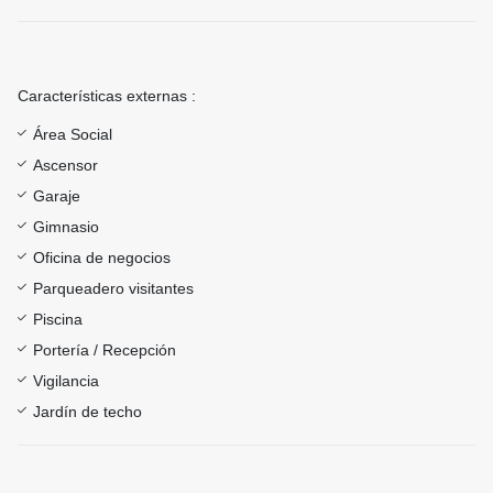
Características externas :
Área Social
Ascensor
Garaje
Gimnasio
Oficina de negocios
Parqueadero visitantes
Piscina
Portería / Recepción
Vigilancia
Jardín de techo