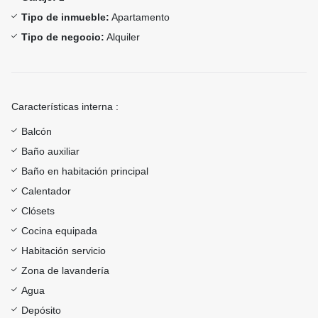
Tipo de inmueble:
Apartamento
Tipo de negocio:
Alquiler
Características interna :
Balcón
Baño auxiliar
Baño en habitación principal
Calentador
Clósets
Cocina equipada
Habitación servicio
Zona de lavandería
Agua
Depósito