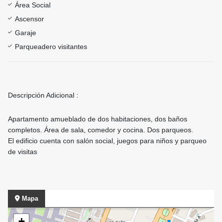
Área Social
Ascensor
Garaje
Parqueadero visitantes
Descripción Adicional :
Apartamento amueblado de dos habitaciones, dos baños
completos. Área de sala, comedor y cocina. Dos parqueos.
El edificio cuenta con salón social, juegos para niños y parqueo
de visitas
Mapa
+