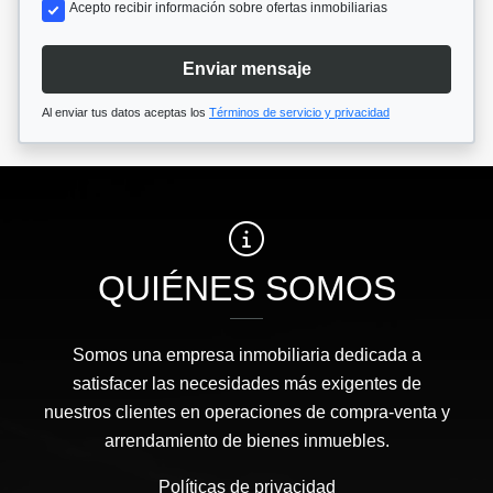
Acepto recibir información sobre ofertas inmobiliarias
Enviar mensaje
Al enviar tus datos aceptas los
Términos de servicio y privacidad
QUIÉNES SOMOS
Somos una empresa inmobiliaria dedicada a
satisfacer las necesidades más exigentes de
nuestros clientes en operaciones de compra-venta y
arrendamiento de bienes inmuebles.
Políticas de privacidad