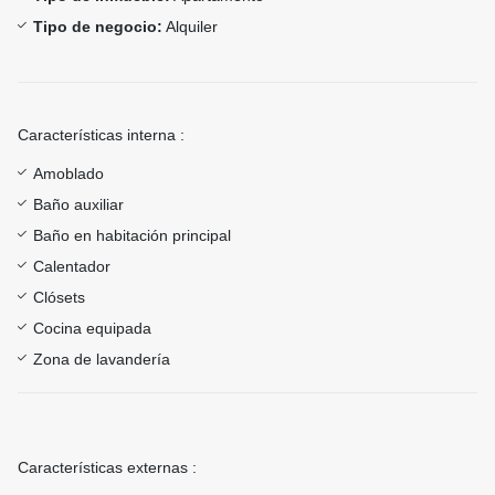
Tipo de negocio:
Alquiler
Características interna :
Amoblado
Baño auxiliar
Baño en habitación principal
Calentador
Clósets
Cocina equipada
Zona de lavandería
Características externas :