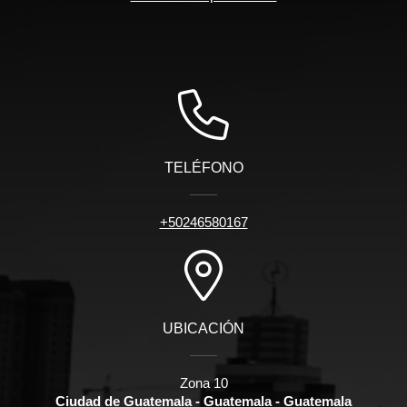
TELÉFONO
+50246580167
UBICACIÓN
Zona 10
Ciudad de Guatemala - Guatemala - Guatemala