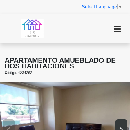
Select Language
▼
APARTAMENTO AMUEBLADO DE
DOS HABITACIONES
Código.
4234282