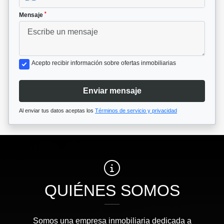
*
Mensaje
Acepto recibir información sobre ofertas inmobiliarias
Enviar mensaje
Al enviar tus datos aceptas los
Términos de servicio y privacidad
QUIÉNES SOMOS
Somos una empresa inmobiliaria dedicada a