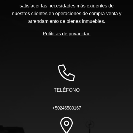
satisfacer las necesidades más exigentes de
nuestros clientes en operaciones de compra-venta y
arrendamiento de bienes inmuebles.
Políticas de privacidad
TELÉFONO
+50246580167