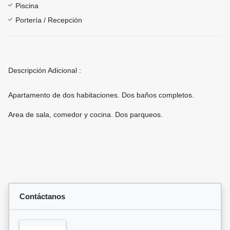
Piscina
Portería / Recepción
Descripción Adicional :
Apartamento de dos habitaciones. Dos baños completos.
Area de sala, comedor y cocina. Dos parqueos.
Contáctanos