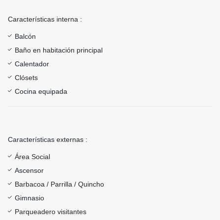
Características interna :
Balcón
Baño en habitación principal
Calentador
Clósets
Cocina equipada
Características externas :
Área Social
Ascensor
Barbacoa / Parrilla / Quincho
Gimnasio
Parqueadero visitantes