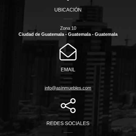
UBICACIÓN
Zona 10
Ciudad de Guatemala - Guatemala - Guatemala
EMAIL
info@asinmuebles.com
REDES SOCIALES