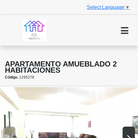
Select Language
▼
APARTAMENTO AMUEBLADO 2
HABITACIONES
Código.
1295278