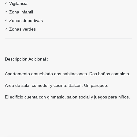
Vigilancia
Zona infantil
Zonas deportivas
Zonas verdes
Descripción Adicional :
Apartamento amueblado dos habitaciones. Dos baños completo.
Area de sala, comedor y cocina. Balcón. Un parqueo.
El edificio cuenta con gimnasio, salón social y juegos para niños.