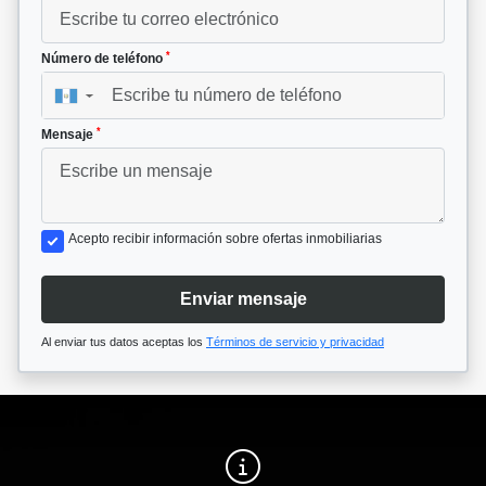
*
Número de teléfono
▼
*
Mensaje
Acepto recibir información sobre ofertas inmobiliarias
Enviar mensaje
Al enviar tus datos aceptas los
Términos de servicio y privacidad