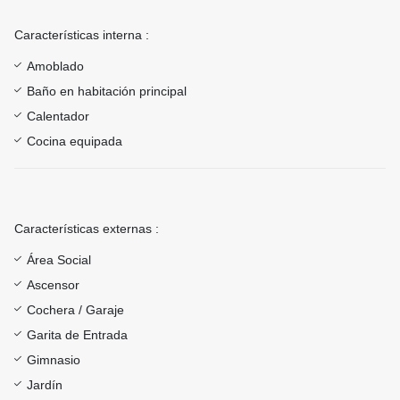
Características interna :
Amoblado
Baño en habitación principal
Calentador
Cocina equipada
Características externas :
Área Social
Ascensor
Cochera / Garaje
Garita de Entrada
Gimnasio
Jardín