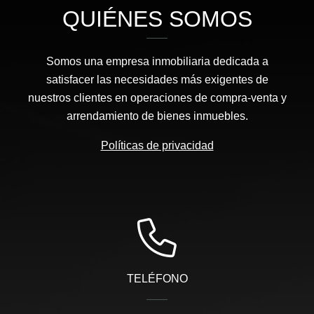
QUIÉNES SOMOS
Somos una empresa inmobiliaria dedicada a
satisfacer las necesidades más exigentes de
nuestros clientes en operaciones de compra-venta y
arrendamiento de bienes inmuebles.
Políticas de privacidad
TELÉFONO