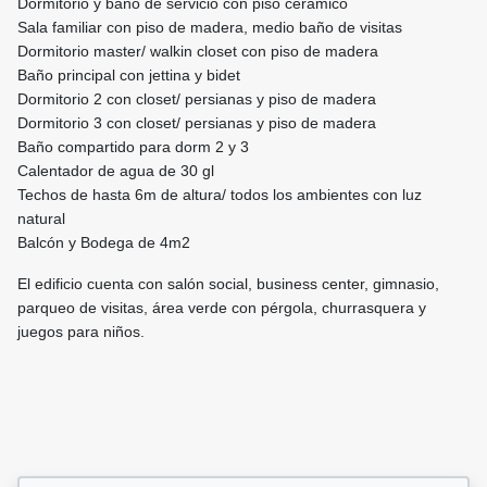
Dormitorio y baño de servicio con piso cerámico
Sala familiar con piso de madera, medio baño de visitas
Dormitorio master/ walkin closet con piso de madera
Baño principal con jettina y bidet
Dormitorio 2 con closet/ persianas y piso de madera
Dormitorio 3 con closet/ persianas y piso de madera
Baño compartido para dorm 2 y 3
Calentador de agua de 30 gl
Techos de hasta 6m de altura/ todos los ambientes con luz
natural
Balcón y Bodega de 4m2
El edificio cuenta con salón social, business center, gimnasio,
parqueo de visitas, área verde con pérgola, churrasquera y
juegos para niños.