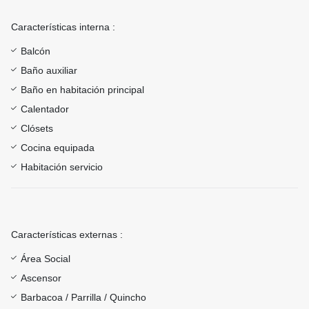
Características interna :
Balcón
Baño auxiliar
Baño en habitación principal
Calentador
Clósets
Cocina equipada
Habitación servicio
Características externas :
Área Social
Ascensor
Barbacoa / Parrilla / Quincho