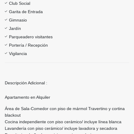
Club Social
Garita de Entrada
Gimnasio
Jardín
Parqueadero visitantes
Portería / Recepción
Vigilancia
Descripción Adicional :
Apartamento en Alquiler
Área de Sala-Comedor con piso de mármol Travertino y cortina
blackout
Cocina independiente con piso cerámico/ incluye línea blanca
Lavandería con piso cerámico/ incluye lavadora y secadora