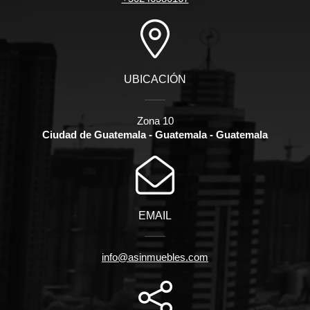
UBICACIÓN
Zona 10
Ciudad de Guatemala - Guatemala - Guatemala
EMAIL
info@asinmuebles.com