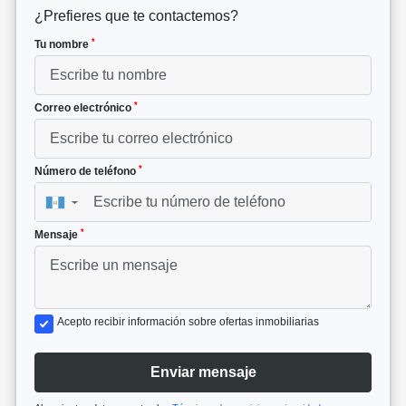
¿Prefieres que te contactemos?
*
Tu nombre
*
Correo electrónico
*
Número de teléfono
▼
*
Mensaje
Acepto recibir información sobre ofertas inmobiliarias
Enviar mensaje