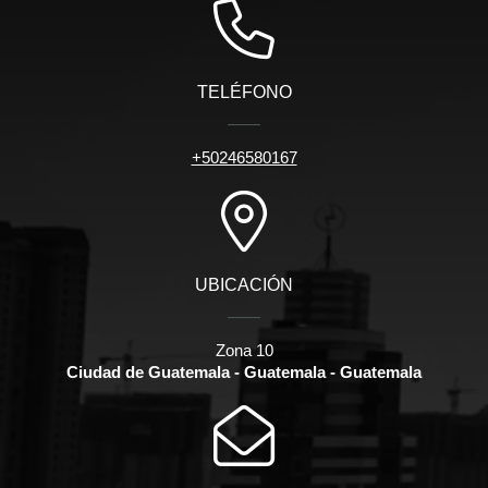
TELÉFONO
+50246580167
UBICACIÓN
Zona 10
Ciudad de Guatemala - Guatemala - Guatemala