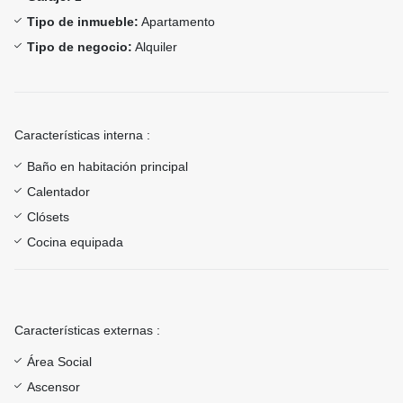
Tipo de inmueble:
Apartamento
Tipo de negocio:
Alquiler
Características interna :
Baño en habitación principal
Calentador
Clósets
Cocina equipada
Características externas :
Área Social
Ascensor