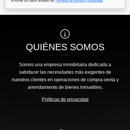
Al enviar tus datos aceptas los
Términos de servicio y privacidad
QUIÉNES SOMOS
Somos una empresa inmobiliaria dedicada a
satisfacer las necesidades más exigentes de
nuestros clientes en operaciones de compra-venta y
arrendamiento de bienes inmuebles.
Políticas de privacidad