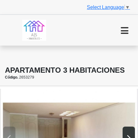
Select Language
▼
APARTAMENTO 3 HABITACIONES
Código.
2653279