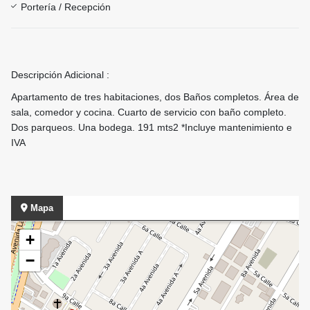
Portería / Recepción
Descripción Adicional :
Apartamento de tres habitaciones, dos Baños completos. Área de
sala, comedor y cocina. Cuarto de servicio con baño completo.
Dos parqueos. Una bodega. 191 mts2 *Incluye mantenimiento e
IVA
Mapa
+
−