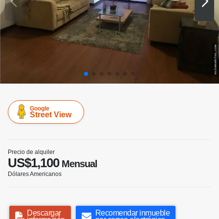
Google
Street View
Precio de alquiler
US$1,100
Mensual
Dólares Americanos
Descargar
Recomendar inmueble