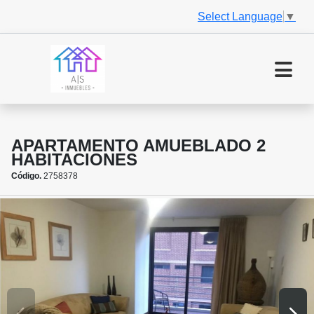
Select Language
▼
APARTAMENTO AMUEBLADO 2
HABITACIONES
Código.
2758378