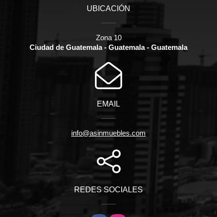
UBICACIÓN
Zona 10
Ciudad de Guatemala - Guatemala - Guatemala
EMAIL
info@asinmuebles.com
REDES SOCIALES