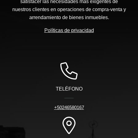
satisfacer las necesidades más exigentes de
nuestros clientes en operaciones de compra-venta y
arrendamiento de bienes inmuebles.
Políticas de privacidad
TELÉFONO
+50246580167