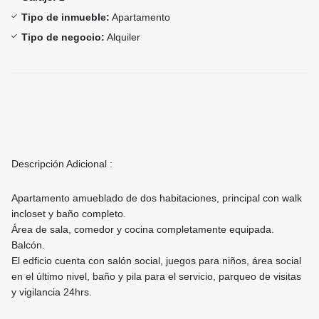
Tipo de inmueble:
Apartamento
Tipo de negocio:
Alquiler
Descripción Adicional :
Apartamento amueblado de dos habitaciones, principal con walk
incloset y baño completo.
Área de sala, comedor y cocina completamente equipada.
Balcón.
El edficio cuenta con salón social, juegos para niños, área social
en el último nivel, baño y pila para el servicio, parqueo de visitas
y vigilancia 24hrs.