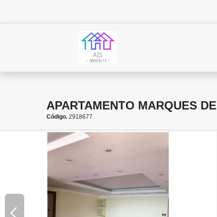
APARTAMENTO MARQUES DEL
Código.
2918677