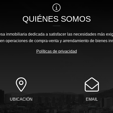
QUIÉNES SOMOS
 inmobiliaria dedicada a satisfacer las necesidades más exi
s en operaciones de compra-venta y arrendamiento de bienes in
Políticas de privacidad
UBICACIÓN
EMAIL