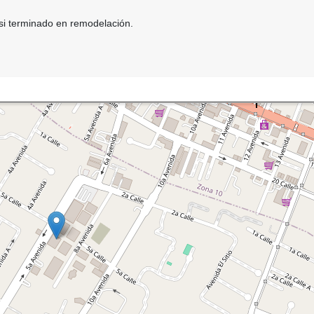
casi terminado en remodelación.