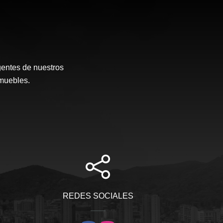
gentes de nuestros
muebles.
REDES SOCIALES