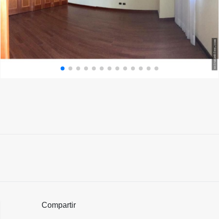
Compartir