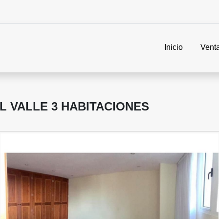
Inicio
Vent
 VALLE 3 HABITACIONES