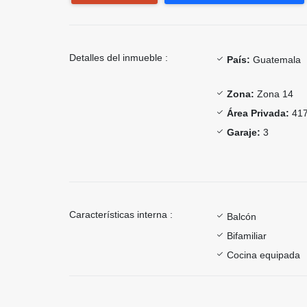
Detalles del inmueble :
País:
Guatemala
Zona:
Zona 14
Área Privada:
417
Garaje:
3
Características interna :
Balcón
Bifamiliar
Cocina equipada