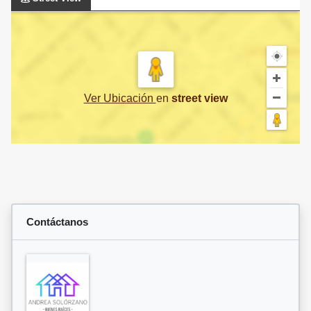
Ver Ubicación
en
street view
Contáctanos