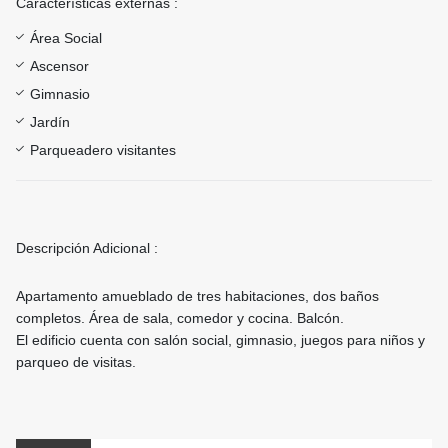
Características externas :
Área Social
Ascensor
Gimnasio
Jardín
Parqueadero visitantes
Descripción Adicional :
Apartamento amueblado de tres habitaciones, dos baños
completos. Área de sala, comedor y cocina. Balcón.
El edificio cuenta con salón social, gimnasio, juegos para niños y
parqueo de visitas.