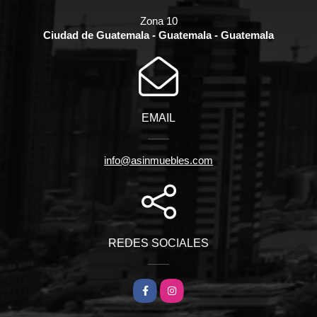
Zona 10
Ciudad de Guatemala - Guatemala - Guatemala
EMAIL
info@asinmuebles.com
REDES SOCIALES
Facebook
Instagram