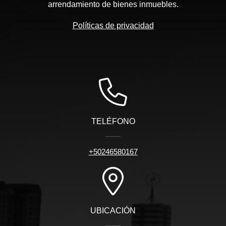
arrendamiento de bienes inmuebles.
Políticas de privacidad
TELÉFONO
+50246580167
UBICACIÓN