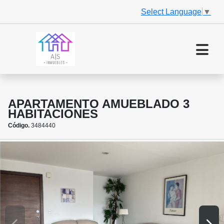
Select Language
▼
APARTAMENTO AMUEBLADO 3
HABITACIONES
Código.
3484440