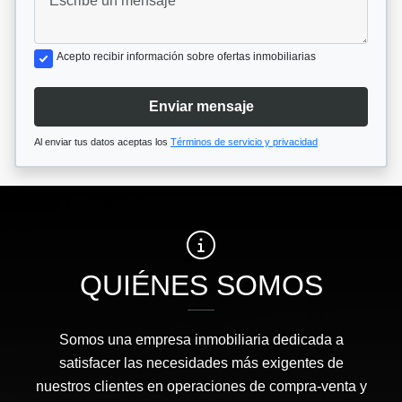
Acepto recibir información sobre ofertas inmobiliarias
Enviar mensaje
Al enviar tus datos aceptas los
Términos de servicio y privacidad
QUIÉNES SOMOS
Somos una empresa inmobiliaria dedicada a
satisfacer las necesidades más exigentes de
nuestros clientes en operaciones de compra-venta y