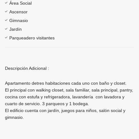
Área Social
Ascensor
Gimnasio
Jardín
Parqueadero visitantes
Descripción Adicional :
Apartamento detres habitaciones cada uno con baño y closet.
El principal con walking closet, sala familiar, sala principal, pantry,
cocina con estufa y refrigeradora, lavandería con lavadora y
cuarto de servicio. 3 parqueos y 1 bodega.
El edificio cuenta con jardín, juegos para niños, salón social y
gimnasio.