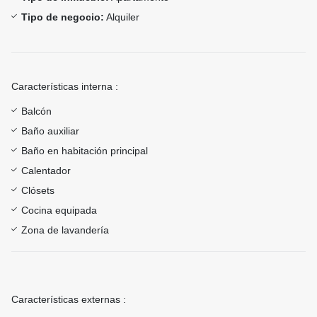
Tipo de negocio:
Alquiler
Características interna :
Balcón
Baño auxiliar
Baño en habitación principal
Calentador
Clósets
Cocina equipada
Zona de lavandería
Características externas :