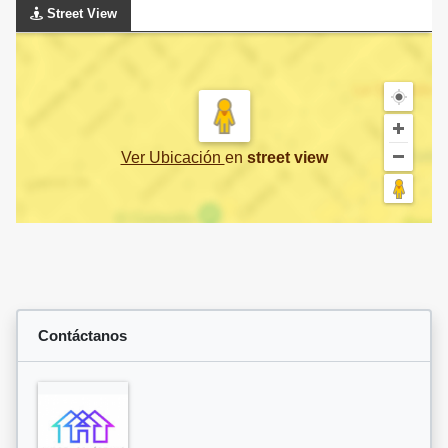
Street View
Ver Ubicación
en
street view
Contáctanos