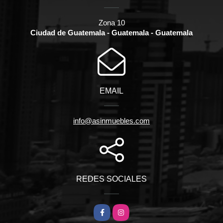
Zona 10
Ciudad de Guatemala - Guatemala - Guatemala
EMAIL
info@asinmuebles.com
REDES SOCIALES
Facebook
Instagram