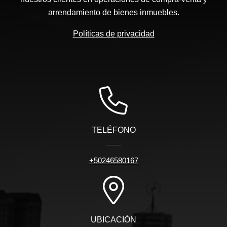
arrendamiento de bienes inmuebles.
Políticas de privacidad
TELÉFONO
+50246580167
UBICACIÓN