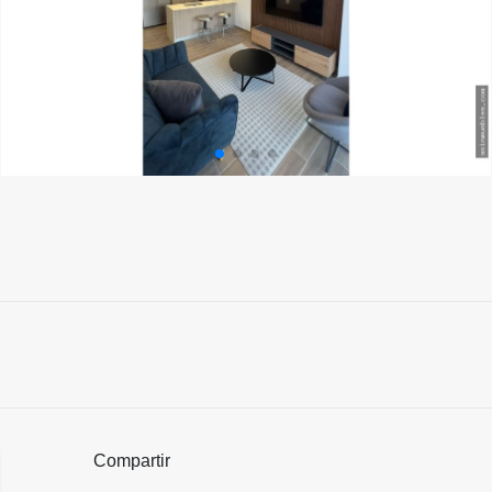
Compartir