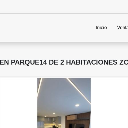
Inicio
Vent
N PARQUE14 DE 2 HABITACIONES ZO