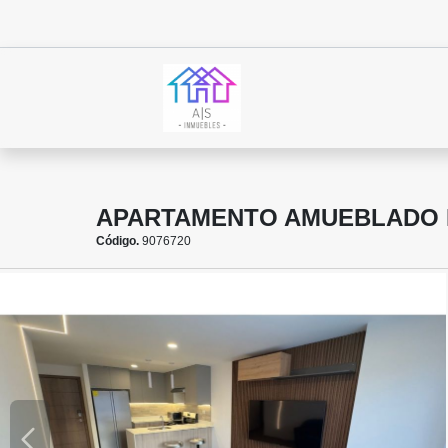
APARTAMENTO AMUEBLADO E
Código.
9076720