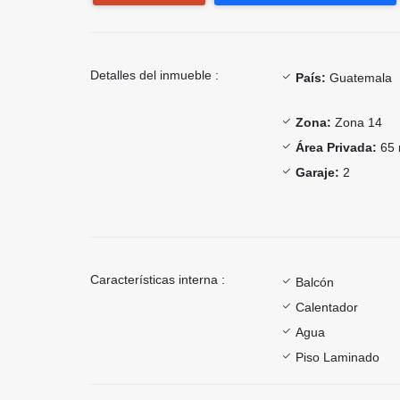
Detalles del inmueble :
País:
Guatemala
Zona:
Zona 14
Área Privada:
65 
Garaje:
2
Características interna :
Balcón
Calentador
Agua
Piso Laminado