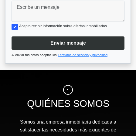
Acepto recibir información sobre ofertas inmobiliarias
Enviar mensaje
Al enviar tus datos aceptas los
Términos de servicio y privacidad
QUIÉNES SOMOS
Somos una empresa inmobiliaria dedicada a
satisfacer las necesidades más exigentes de