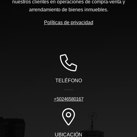
nuestros clientes en operaciones de compra-venta y
arrendamiento de bienes inmuebles.
Políticas de privacidad
TELÉFONO
+50246580167
UBICACIÓN