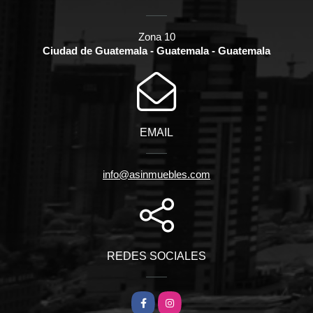
Zona 10
Ciudad de Guatemala - Guatemala - Guatemala
EMAIL
info@asinmuebles.com
REDES SOCIALES
Facebook
Instagram