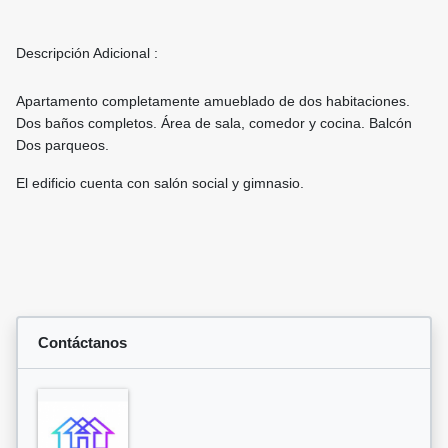
Descripción Adicional :
Apartamento completamente amueblado de dos habitaciones.
Dos baños completos. Área de sala, comedor y cocina. Balcón
Dos parqueos.
El edificio cuenta con salón social y gimnasio.
Contáctanos