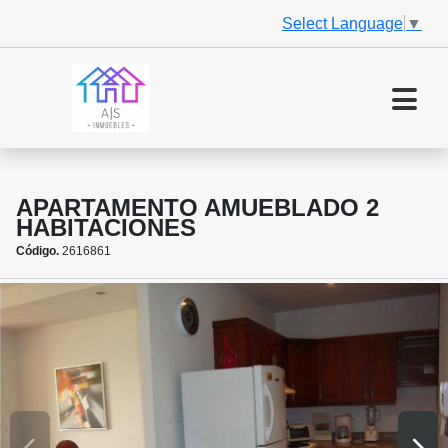
Select Language
▼
APARTAMENTO AMUEBLADO 2
HABITACIONES
Código.
2616861