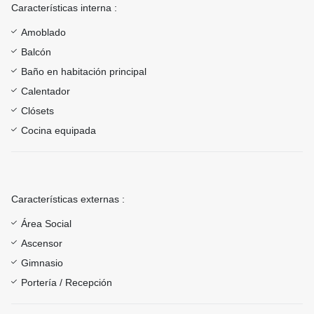
Características interna :
Amoblado
Balcón
Baño en habitación principal
Calentador
Clósets
Cocina equipada
Características externas :
Área Social
Ascensor
Gimnasio
Portería / Recepción