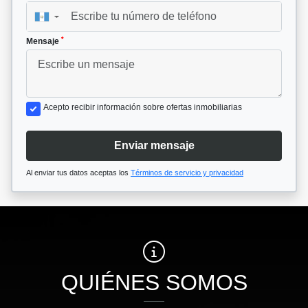
▼
*
Mensaje
Acepto recibir información sobre ofertas inmobiliarias
Enviar mensaje
Al enviar tus datos aceptas los
Términos de servicio y privacidad
QUIÉNES SOMOS