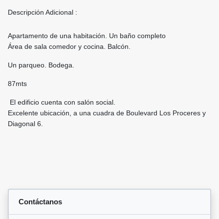
Descripción Adicional :
Apartamento de una habitación. Un baño completo
Área de sala comedor y cocina. Balcón.
Un parqueo. Bodega.
87mts
El edificio cuenta con salón social.
Excelente ubicación, a una cuadra de Boulevard Los Proceres y
Diagonal 6.
Contáctanos