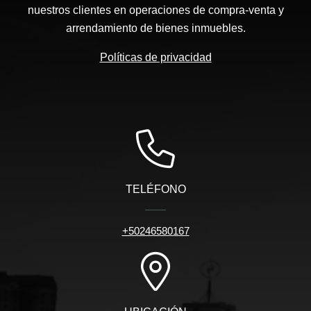
nuestros clientes en operaciones de compra-venta y
arrendamiento de bienes inmuebles.
Políticas de privacidad
TELÉFONO
+50246580167