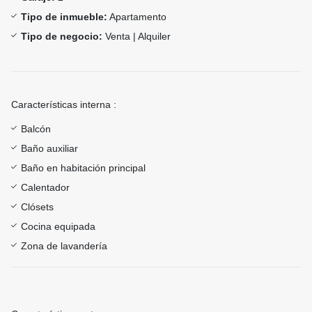
Tipo de inmueble:
Apartamento
Tipo de negocio:
Venta | Alquiler
Características interna :
Balcón
Baño auxiliar
Baño en habitación principal
Calentador
Clósets
Cocina equipada
Zona de lavandería