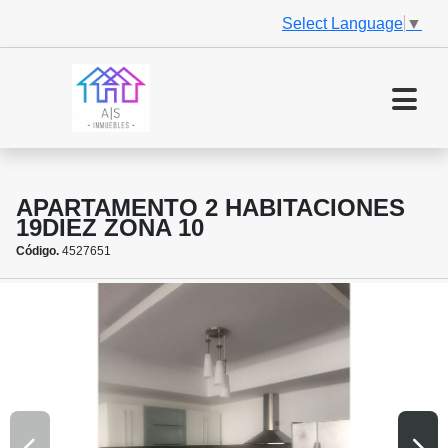
Select Language
▼
APARTAMENTO 2 HABITACIONES
19DIEZ ZONA 10
Código.
4527651