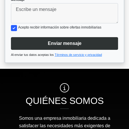
Acepto recibir información sobre ofertas inmobiliarias
Enviar mensaje
Al enviar tus datos aceptas los
Términos de servicio y privacidad
QUIÉNES SOMOS
Somos una empresa inmobiliaria dedicada a
satisfacer las necesidades más exigentes de