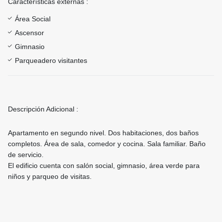
Características externas :
Área Social
Ascensor
Gimnasio
Parqueadero visitantes
Descripción Adicional :
Apartamento en segundo nivel. Dos habitaciones, dos baños
completos. Área de sala, comedor y cocina. Sala familiar. Baño
de servicio.
El edificio cuenta con salón social, gimnasio, área verde para
niños y parqueo de visitas.