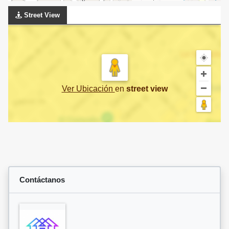
Street View
Ver Ubicación
en
street view
Contáctanos