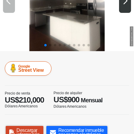
Google
Street View
Precio de alquiler
Precio de venta
US$900
US$210,000
Mensual
Dólares Americanos
Dólares Americanos
Descargar
Recomendar inmueble