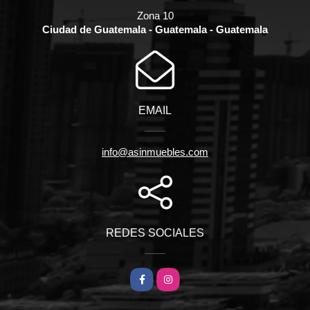
Zona 10
Ciudad de Guatemala - Guatemala - Guatemala
EMAIL
info@asinmuebles.com
REDES SOCIALES
Facebook
Instagram