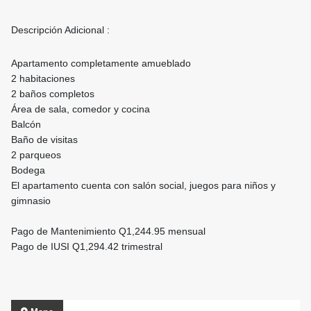
Descripción Adicional :
Apartamento completamente amueblado
2 habitaciones
2 baños completos
Área de sala, comedor y cocina
Balcón
Baño de visitas
2 parqueos
Bodega
El apartamento cuenta con salón social, juegos para niños y
gimnasio
Pago de Mantenimiento Q1,244.95 mensual
Pago de IUSI Q1,294.42 trimestral