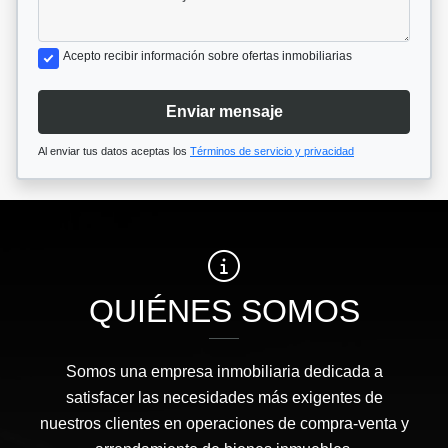
Acepto recibir información sobre ofertas inmobiliarias
Enviar mensaje
Al enviar tus datos aceptas los
Términos de servicio y privacidad
QUIÉNES SOMOS
Somos una empresa inmobiliaria dedicada a
satisfacer las necesidades más exigentes de
nuestros clientes en operaciones de compra-venta y