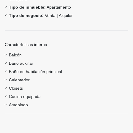
Tipo de inmueble:
Apartamento
Tipo de negocio:
Venta | Alquiler
Características interna :
Balcón
Baño auxiliar
Baño en habitación principal
Calentador
Clósets
Cocina equipada
Amoblado