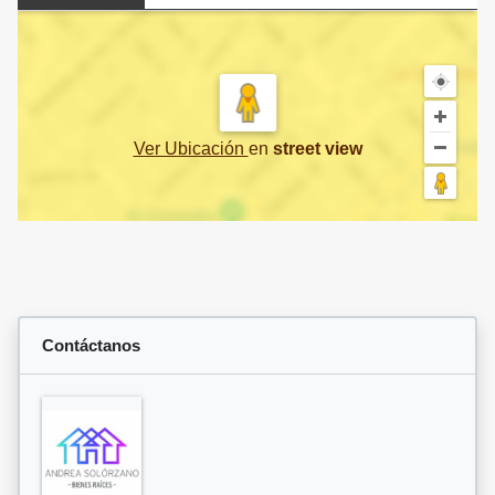
Ver Ubicación
en
street view
Contáctanos