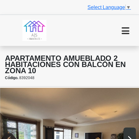
Select Language
▼
APARTAMENTO AMUEBLADO 2
HABITACIONES CON BALCÓN EN
ZONA 10
Código.
8392048