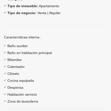
Tipo de inmueble:
Apartamento
Tipo de negocio:
Venta | Alquiler
Características interna :
Baño auxiliar
Baño en habitación principal
Bifamiliar
Calentador
Clósets
Cocina equipada
Despensa
Habitación servicio
Zona de lavandería