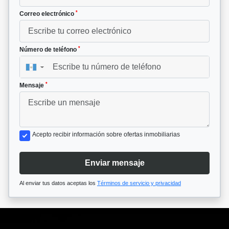
*
Correo electrónico
*
Número de teléfono
▼
*
Mensaje
Acepto recibir información sobre ofertas inmobiliarias
Enviar mensaje
Al enviar tus datos aceptas los
Términos de servicio y privacidad