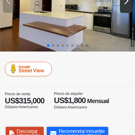
Google
Street View
Precio de alquiler
Precio de venta
US$1,800
US$315,000
Mensual
Dólares Americanos
Dólares Americanos
Descargar
Recomendar inmueble