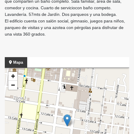
que comparten un baño completo. Sala familiar, área de sala,
comedor y cocina. Cuarto de serviciocon baño competo.
Lavandería. 57mts de Jardín. Dos parqueos y una bodega.
El edificio cuenta con salón social, gimnasio, juegos para niños,
parqueo de visitas y una azotea con pérgolas para disfrutar de
una vista 360 grados.
Mapa
+
−