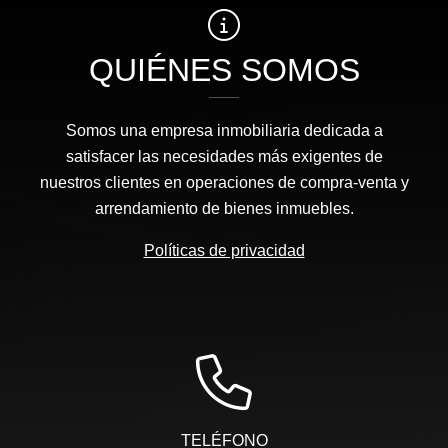
QUIÉNES SOMOS
Somos una empresa inmobiliaria dedicada a
satisfacer las necesidades más exigentes de
nuestros clientes en operaciones de compra-venta y
arrendamiento de bienes inmuebles.
Políticas de privacidad
TELÉFONO