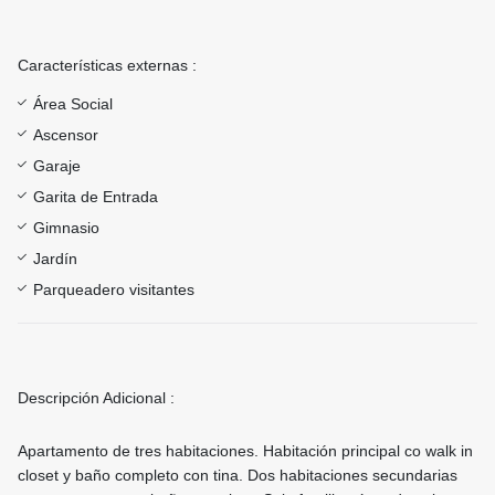
Características externas :
Área Social
Ascensor
Garaje
Garita de Entrada
Gimnasio
Jardín
Parqueadero visitantes
Descripción Adicional :
Apartamento de tres habitaciones. Habitación principal co walk in
closet y baño completo con tina. Dos habitaciones secundarias