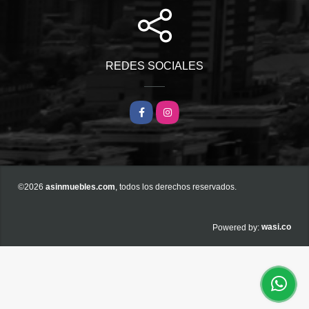
REDES SOCIALES
Facebook
Instagram
©2026
asinmuebles.com
, todos los derechos reservados.
wasi.co
Powered by: