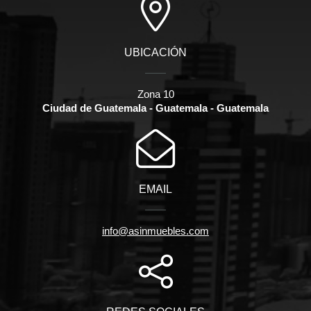
UBICACIÓN
Zona 10
Ciudad de Guatemala - Guatemala - Guatemala
EMAIL
info@asinmuebles.com