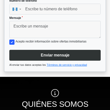
Número de teléfono
▼
*
Mensaje
Acepto recibir información sobre ofertas inmobiliarias
Enviar mensaje
Al enviar tus datos aceptas los
Términos de servicio y privacidad
QUIÉNES SOMOS