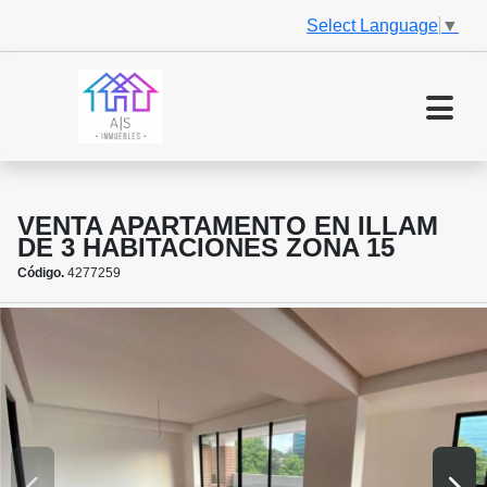
Select Language
▼
VENTA APARTAMENTO EN ILLAM
DE 3 HABITACIONES ZONA 15
Código.
4277259