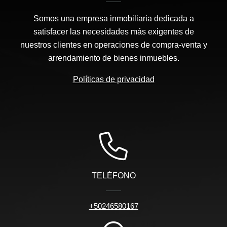
Somos una empresa inmobiliaria dedicada a
satisfacer las necesidades más exigentes de
nuestros clientes en operaciones de compra-venta y
arrendamiento de bienes inmuebles.
Políticas de privacidad
TELÉFONO
+50246580167