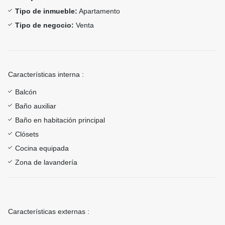
Tipo de inmueble:
Apartamento
Tipo de negocio:
Venta
Características interna :
Balcón
Baño auxiliar
Baño en habitación principal
Clósets
Cocina equipada
Zona de lavandería
Características externas :