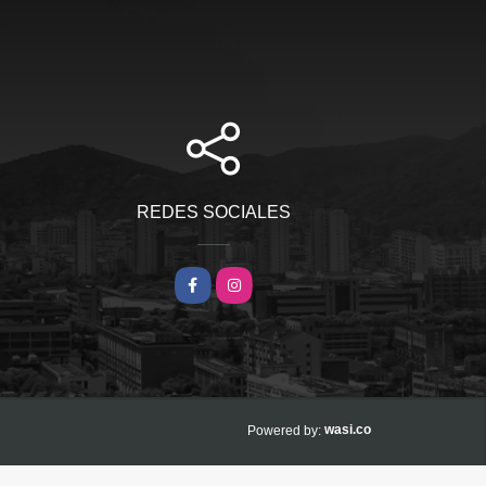
REDES SOCIALES
Facebook
Instagram
wasi.co
Powered by: