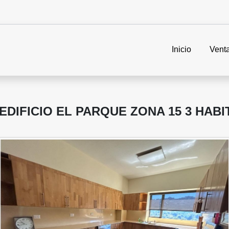
Inicio
Vent
IFICIO EL PARQUE ZONA 15 3 HABI