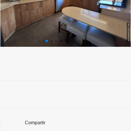
Compartir