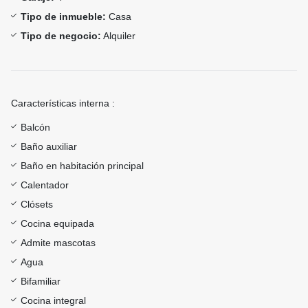
Tipo de inmueble:
Casa
Tipo de negocio:
Alquiler
Características interna :
Balcón
Baño auxiliar
Baño en habitación principal
Calentador
Clósets
Cocina equipada
Admite mascotas
Agua
Bifamiliar
Cocina integral