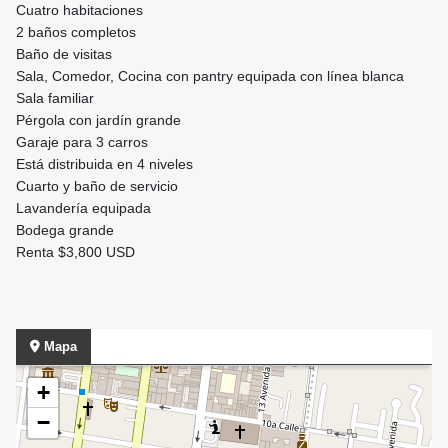
Cuatro habitaciones
2 baños completos
Baño de visitas
Sala, Comedor, Cocina con pantry equipada con línea blanca
Sala familiar
Pérgola con jardín grande
Garaje para 3 carros
Está distribuida en 4 niveles
Cuarto y baño de servicio
Lavandería equipada
Bodega grande
Renta $3,800 USD
Mapa
+
−