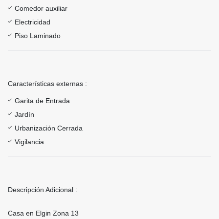
Comedor auxiliar
Electricidad
Piso Laminado
Características externas :
Garita de Entrada
Jardín
Urbanización Cerrada
Vigilancia
Descripción Adicional :
Casa en Elgin Zona 13