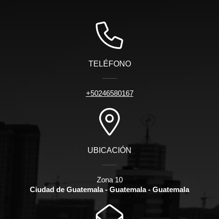
TELÉFONO
+50246580167
UBICACIÓN
Zona 10
Ciudad de Guatemala - Guatemala - Guatemala