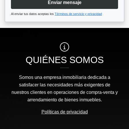
Enviar mensaje
Al enviar tus datos aceptas los
Términos de servicio y privacidad
QUIÉNES SOMOS
Somos una empresa inmobiliaria dedicada a
satisfacer las necesidades más exigentes de
nuestros clientes en operaciones de compra-venta y
arrendamiento de bienes inmuebles.
Políticas de privacidad