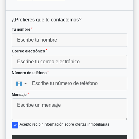
¿Prefieres que te contactemos?
*
Tu nombre
*
Correo electrónico
*
Número de teléfono
▼
*
Mensaje
Acepto recibir información sobre ofertas inmobiliarias