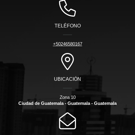
TELÉFONO
+50246580167
UBICACIÓN
Zona 10
Ciudad de Guatemala - Guatemala - Guatemala