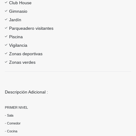
Club House
Gimnasio
Jardín
Parqueadero visitantes
Piscina
Vigilancia
Zonas deportivas
Zonas verdes
Descripción Adicional :
PRIMER NIVEL
- Sala
- Comedor
- Cocina