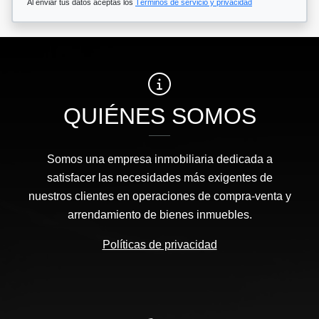
Al enviar tus datos aceptas los
Términos de servicio y privacidad
QUIÉNES SOMOS
Somos una empresa inmobiliaria dedicada a
satisfacer las necesidades más exigentes de
nuestros clientes en operaciones de compra-venta y
arrendamiento de bienes inmuebles.
Políticas de privacidad