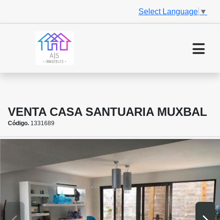
Select Language
▼
VENTA CASA SANTUARIA MUXBAL
Código.
1331689