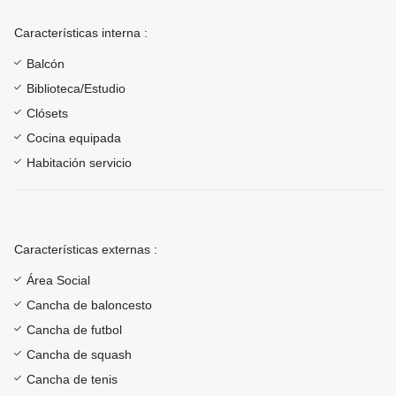
Características interna :
Balcón
Biblioteca/Estudio
Clósets
Cocina equipada
Habitación servicio
Características externas :
Área Social
Cancha de baloncesto
Cancha de futbol
Cancha de squash
Cancha de tenis