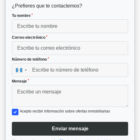
¿Prefieres que te contactemos?
*
Tu nombre
*
Correo electrónico
*
Número de teléfono
▼
*
Mensaje
Acepto recibir información sobre ofertas inmobiliarias
Enviar mensaje