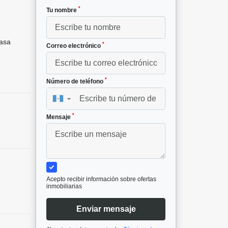
*
Tu nombre
asa
*
Correo electrónico
*
Número de teléfono
▼
*
Mensaje
Acepto recibir información sobre ofertas
inmobiliarias
Enviar mensaje