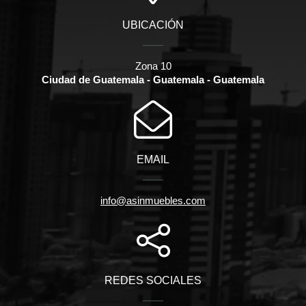
UBICACIÓN
Zona 10
Ciudad de Guatemala - Guatemala - Guatemala
EMAIL
info@asinmuebles.com
REDES SOCIALES