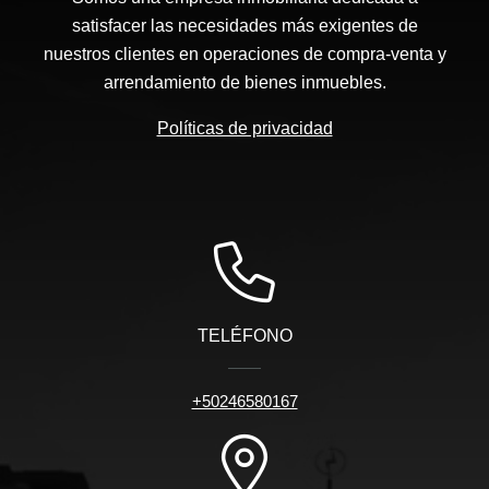
satisfacer las necesidades más exigentes de
nuestros clientes en operaciones de compra-venta y
arrendamiento de bienes inmuebles.
Políticas de privacidad
TELÉFONO
+50246580167