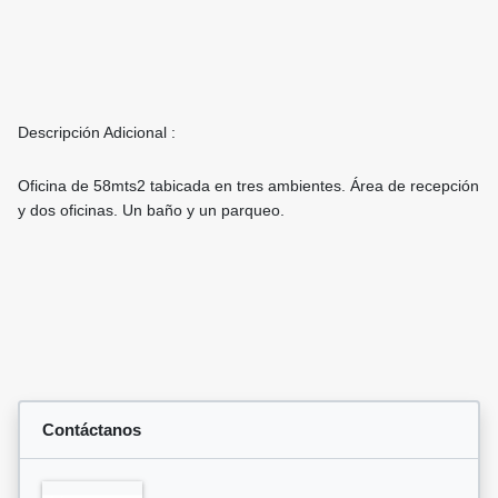
Descripción Adicional :
Oficina de 58mts2 tabicada en tres ambientes. Área de recepción
y dos oficinas. Un baño y un parqueo.
Contáctanos