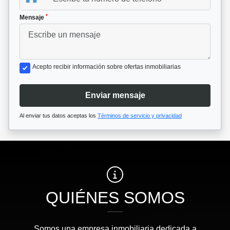
*
Mensaje
Acepto recibir información sobre ofertas inmobiliarias
Enviar mensaje
Al enviar tus datos aceptas los
Términos de servicio y privacidad
QUIÉNES SOMOS
Somos una empresa inmobiliaria dedicada a