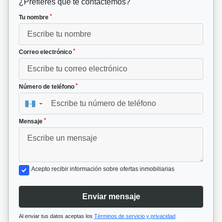
¿Prefieres que te contactemos?
*
Tu nombre
*
Correo electrónico
*
Número de teléfono
▼
*
Mensaje
Acepto recibir información sobre ofertas inmobiliarias
Enviar mensaje
Al enviar tus datos aceptas los
Términos de servicio y privacidad