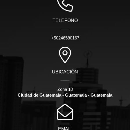
TELÉFONO
+50246580167
UBICACIÓN
Zona 10
Ciudad de Guatemala - Guatemala - Guatemala
EMAIL