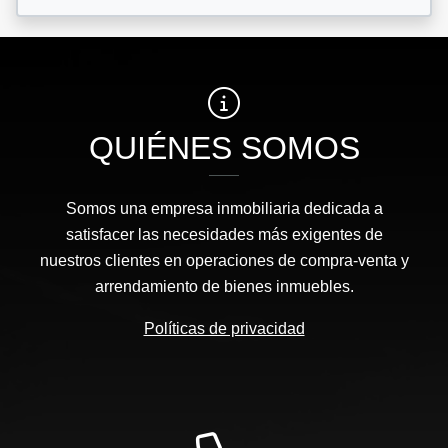
QUIÉNES SOMOS
Somos una empresa inmobiliaria dedicada a
satisfacer las necesidades más exigentes de
nuestros clientes en operaciones de compra-venta y
arrendamiento de bienes inmuebles.
Políticas de privacidad