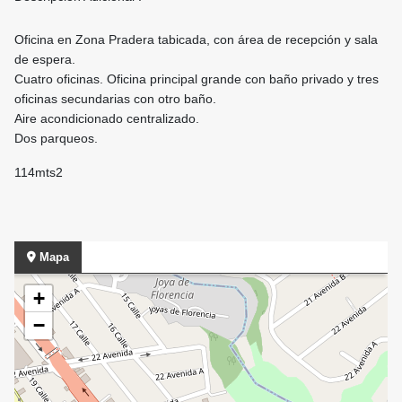
Oficina en Zona Pradera tabicada, con área de recepción y sala
de espera.
Cuatro oficinas. Oficina principal grande con baño privado y tres
oficinas secundarias con otro baño.
Aire acondicionado centralizado.
Dos parqueos.
114mts2
Mapa
+
−