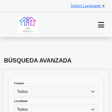
Select Language
▼
BÚSQUEDA AVANZADA
Ciudad:
Todos
Localidad:
Todos