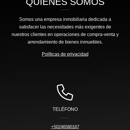
QUIÉNES SOMOS
Somos una empresa inmobiliaria dedicada a
satisfacer las necesidades más exigentes de
nuestros clientes en operaciones de compra-venta y
arrendamiento de bienes inmuebles.
Políticas de privacidad
TELÉFONO
+50246580167