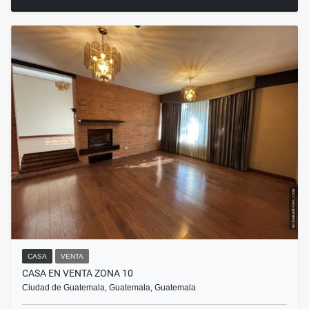
CASA
VENTA
CASA EN VENTA ZONA 10
Ciudad de Guatemala, Guatemala, Guatemala