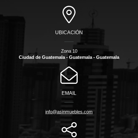
UBICACIÓN
Zona 10
Ciudad de Guatemala - Guatemala - Guatemala
EMAIL
info@asinmuebles.com