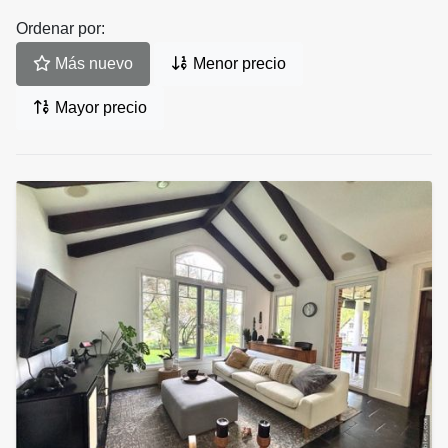
Ordenar por:
Más nuevo
Menor precio
Mayor precio