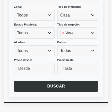
Zona:
Tipo de inmueble:
Todos
Casa
Estado Propiedad:
Tipo de negocio:
Todos
Venta
Alcobas:
Baños:
Todos
Todos
Precio desde:
Precio hasta:
BUSCAR